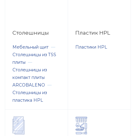
Столешницы
Пластик HPL
Мебельный щит
—
Пластики HPL
Столешницы из TSS
плиты
—
Столешницы из
компакт плиты
ARCOBALENO
—
Столешницы из
пластика HPL