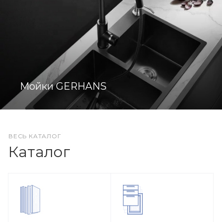
Мойки GERHANS
ВЕСЬ КАТАЛОГ
Каталог