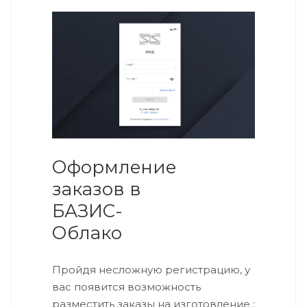
Оформление
заказов в
БАЗИС-
Облако
Пройдя несложную регистрацию, у
вас появится возможность
разместить заказы на изготовление :