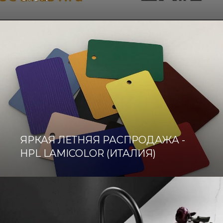
ЯРКАЯ ЛЕТНЯЯ РАСПРОДАЖА -
HPL LAMICOLOR (ИТАЛИЯ)