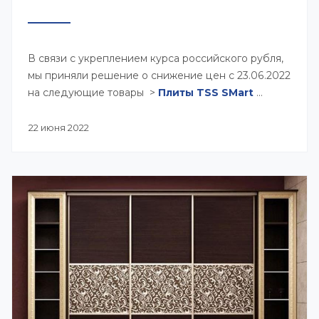
В связи с укреплением курса российского рубля,
мы приняли решение о снижение цен с 23.06.2022
на следующие товары >
Плиты TSS SMart
...
22 июня 2022