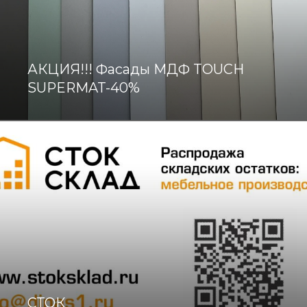
АКЦИЯ!!! Фасады МДФ TOUCH
SUPERMAT-40%
СТОК