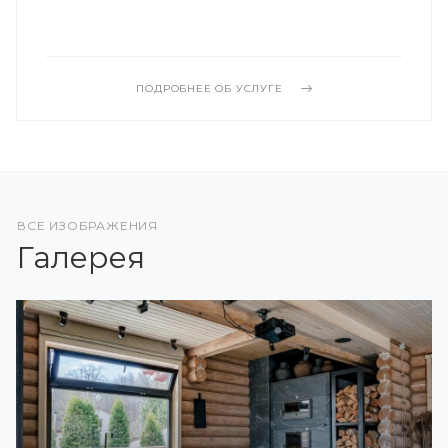
ПОДРОБНЕЕ ОБ УСЛУГЕ
ВСЕ ИЗОБРАЖЕНИЯ
Галерея