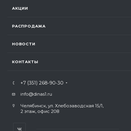
АКЦИИ
РАСПРОДАЖА
НОВОСТИ
КОНТАКТЫ
+7 (351) 268-90-30
info@dinas1.ru
Челябинск, ул. Хлебозаводская 15/1,
2 этаж, офис 208