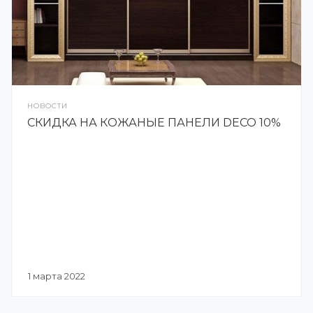
НОВОСТИ
СКИДКА НА КОЖАНЫЕ ПАНЕЛИ DECO 10%
1 марта 2022