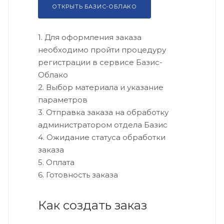
ОТКРЫТЬ БАЗИС-ОБЛАКО
1. Для оформления заказа
необходимо пройти процедуру
регистрации в сервисе Базис-
Облако
2. Выбор материала и указание
параметров
3. Отправка заказа на обработку
администратором отдела Базис
4. Ожидание статуса обработки
заказа
5. Оплата
6. Готовность заказа
Как создать заказ