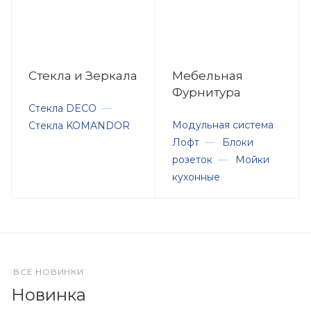
Стекла и Зеркала
Мебельная
Фурнитура
Стекла DECO
—
Модульная система
Стекла KOMANDOR
Лофт
—
Блоки
розеток
—
Мойки
кухонные
ВСЕ НОВИНКИ
Новинка