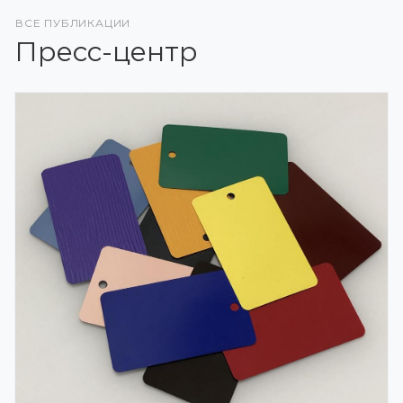
ВСЕ ПУБЛИКАЦИИ
Пресс-центр