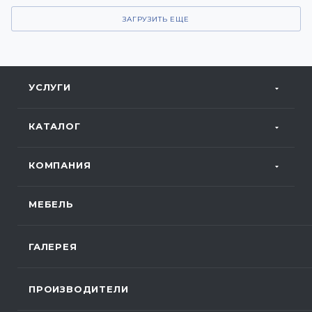
ЗАГРУЗИТЬ ЕЩЕ
УСЛУГИ
КАТАЛОГ
КОМПАНИЯ
МЕБЕЛЬ
ГАЛЕРЕЯ
ПРОИЗВОДИТЕЛИ