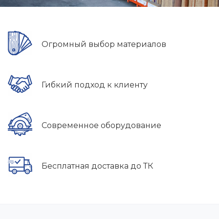
Огромный выбор материалов
Гибкий подход к клиенту
Современное оборудование
Бесплатная доставка до ТК