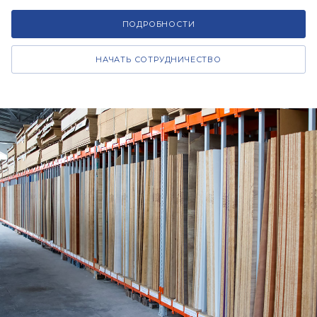
ПОДРОБНОСТИ
НАЧАТЬ СОТРУДНИЧЕСТВО