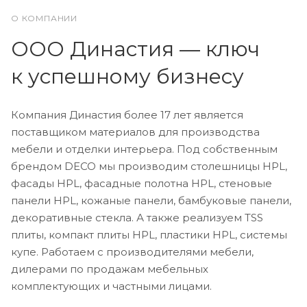
О КОМПАНИИ
ООО Династия — ключ
к успешному бизнесу
Компания Династия более 17 лет является
поставщиком материалов для производства
мебели и отделки интерьера. Под собственным
брендом DECO мы производим столешницы HPL,
фасады HPL, фасадные полотна HPL, стеновые
панели HPL, кожаные панели, бамбуковые панели,
декоративные стекла. А также реализуем TSS
плиты, компакт плиты HPL, пластики HPL, системы
купе. Работаем с производителями мебели,
дилерами по продажам мебельных
комплектующих и частными лицами.