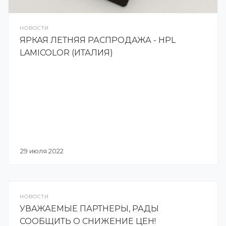
НОВОСТИ
ЯРКАЯ ЛЕТНЯЯ РАСПРОДАЖА - HPL
LAMICOLOR (ИТАЛИЯ)
29 июля 2022
НОВОСТИ
УВАЖАЕМЫЕ ПАРТНЕРЫ, РАДЫ
СООБЩИТЬ О СНИЖЕНИЕ ЦЕН!