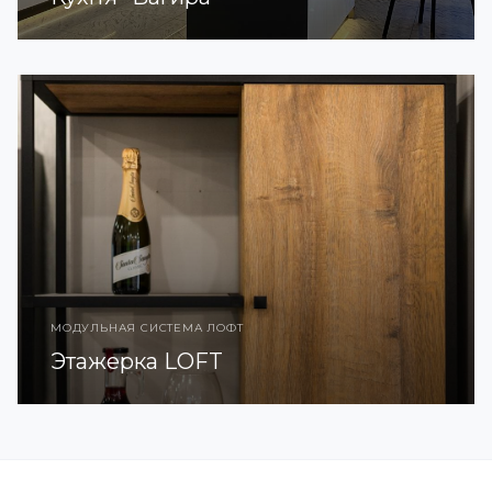
МОДУЛЬНАЯ СИСТЕМА ЛОФТ
Этажерка LOFT