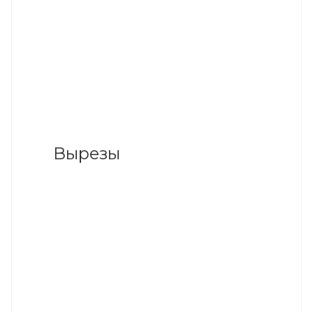
Вырезы