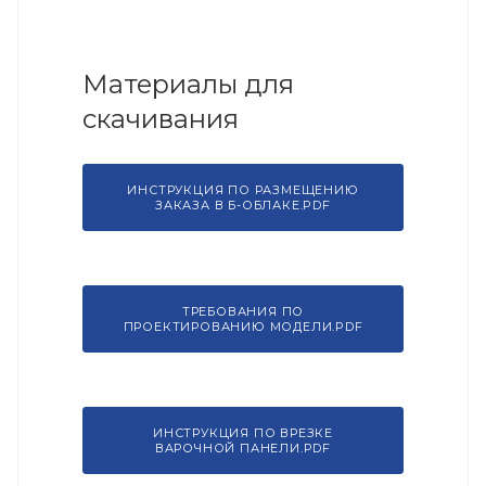
Материалы для
скачивания
ИНСТРУКЦИЯ ПО РАЗМЕЩЕНИЮ
ЗАКАЗА В Б-ОБЛАКЕ.PDF
ТРЕБОВАНИЯ ПО
ПРОЕКТИРОВАНИЮ МОДЕЛИ.PDF
ИНСТРУКЦИЯ ПО ВРЕЗКЕ
ВАРОЧНОЙ ПАНЕЛИ.PDF