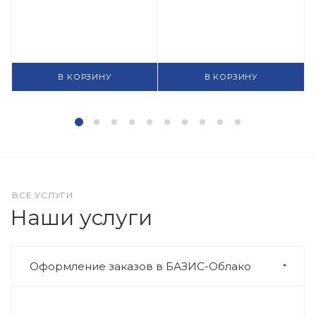
В КОРЗИНУ
В КОРЗИНУ
ВСЕ УСЛУГИ
Наши услуги
Оформление заказов в БАЗИС-Облако