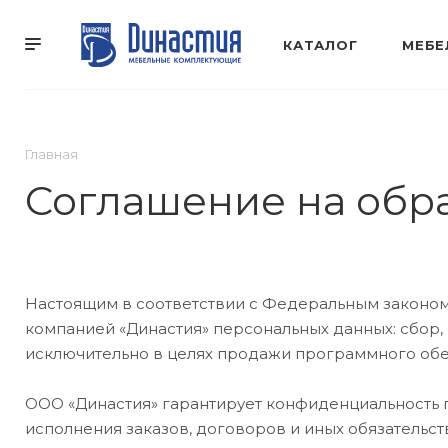
КАТАЛОГ
МЕБЕ
Главная
Соглашение на обр
Настоящим в соответствии с Федеральным законом 
компанией «Династия» персональных данных: сбор, 
исключительно в целях продажи программного обес
ООО «Династия» гарантирует конфиденциальность 
исполнения заказов, договоров и иных обязательст