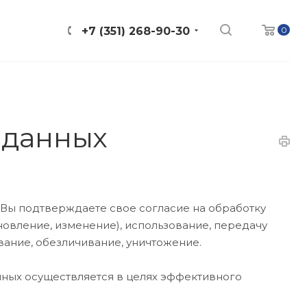
0
+7 (351) 268-90-30
 данных
 Вы подтверждаете свое согласие на обработку
новление, изменение), использование, передачу
вание, обезличивание, уничтожение.
ных осуществляется в целях эффективного