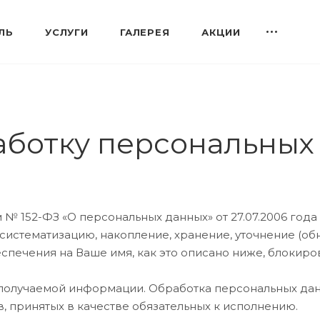
ЛЬ
УСЛУГИ
ГАЛЕРЕЯ
АКЦИИ
аботку персональных
№ 152-ФЗ «О персональных данных» от 27.07.2006 года
систематизацию, накопление, хранение, уточнение (об
печения на Ваше имя, как это описано ниже, блокиро
получаемой информации. Обработка персональных дан
в, принятых в качестве обязательных к исполнению.