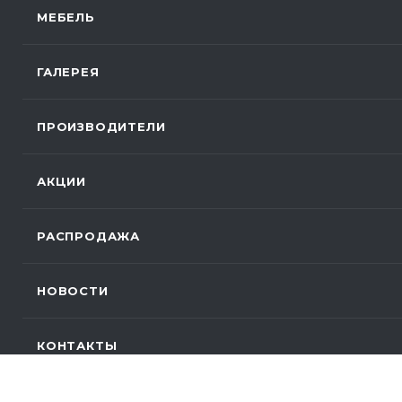
МЕБЕЛЬ
ГАЛЕРЕЯ
ПРОИЗВОДИТЕЛИ
АКЦИИ
РАСПРОДАЖА
НОВОСТИ
КОНТАКТЫ