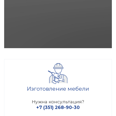
Изготовление мебели
Нужна консультация?
+7 (351) 268-90-30