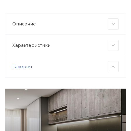
Описание
Характеристики
Галерея