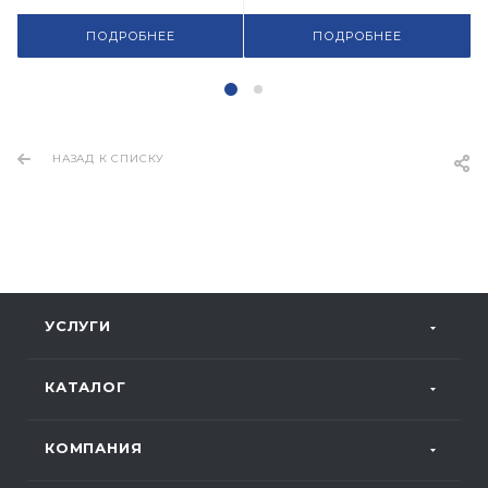
ПОДРОБНЕЕ
ПОДРОБНЕЕ
НАЗАД К СПИСКУ
УСЛУГИ
КАТАЛОГ
КОМПАНИЯ