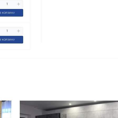
В КОРЗИНУ
В КОРЗИНУ