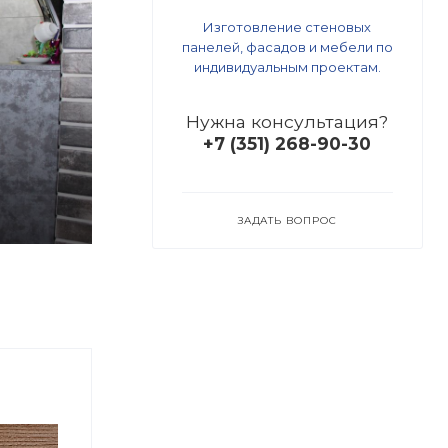
Изготовление стеновых
панелей, фасадов и мебели по
индивидуальным проектам.
Нужна консультация?
+7 (351) 268-90-30
ЗАДАТЬ ВОПРОС