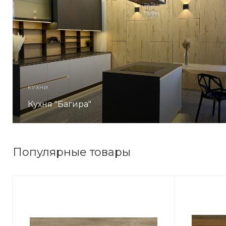
КУХНИ
Кухня "Багира"
Популярные товары