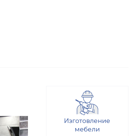
Изготовление
мебели