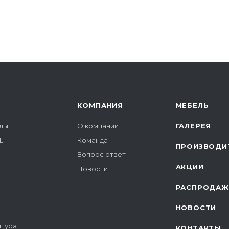
КОМПАНИЯ
МЕБЕЛЬ
лы
О компании
ГАЛЕРЕЯ
L
Команда
ПРОИЗВОДИ
Вопрос ответ
АКЦИИ
Новости
РАСПРОДАЖ
НОВОСТИ
итура
КОНТАКТЫ