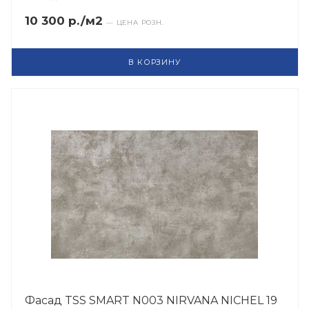
10 300 р./м2
— ЦЕНА РОЗН.
В КОРЗИНУ
Фасад TSS SMART N003 NIRVANA NICHEL 19