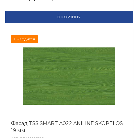
В КОРЗИНУ
Выводится
Фасад TSS SMART A022 ANILINE SKOPELOS
19 мм